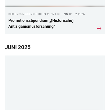
BEWERBUNGSFRIST 30.09.2025 I BEGINN 01.02.2026
Promotionsstipendium „(Historische)
Antiziganismusforschung“
JUNI 2025