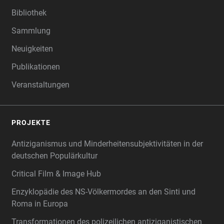
Bibliothek
Sammlung
Neuigkeiten
Publikationen
Veranstaltungen
PROJEKTE
Antiziganismus und Minderheitensubjektivitäten in der
deutschen Populärkultur
Critical Film & Image Hub
Enzyklopädie des NS-Völkermordes an den Sinti und
Roma in Europa
Transformationen des polizeilichen antiziganistischen