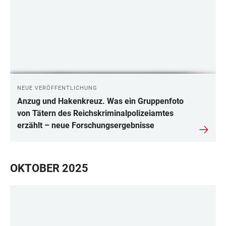
NEUE VERÖFFENTLICHUNG
Anzug und Hakenkreuz. Was ein Gruppenfoto
von Tätern des Reichskriminalpolizeiamtes
erzählt – neue Forschungsergebnisse
OKTOBER 2025