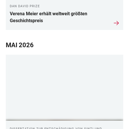
DAN DAVID PRIZE
Verena Meier erhält weltweit größten
Geschichtspreis
MAI 2026
DISSERTATION ZUR ENTSCHÄDIGUNG VON SINTI UND