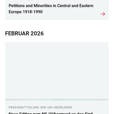
Petitions and Minorities in Central and Eastern
Europe 1918-1990
FEBRUAR 2026
PRESSEMITTEILUNG DER UNI HEIDELBERG