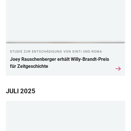
STUDIE ZUR ENTSCHÄDIGUNG VON SINTI UND ROMA
Joey Rauschenberger erhält Willy-Brandt-Preis
für Zeitgeschichte
JULI 2025