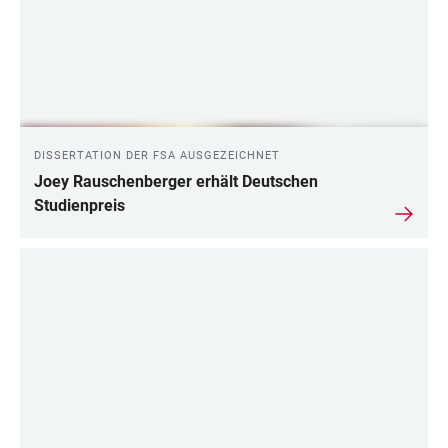
DISSERTATION DER FSA AUSGEZEICHNET
Joey Rauschenberger erhält Deutschen
Studienpreis