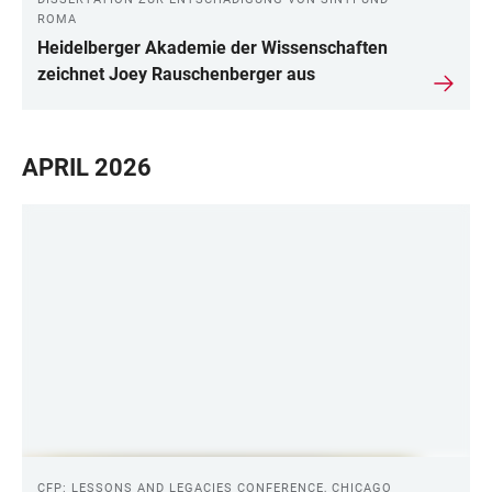
ROMA
Heidelberger Akademie der Wissenschaften
zeichnet Joey Rauschenberger aus
APRIL 2026
CFP: LESSONS AND LEGACIES CONFERENCE, CHICAGO