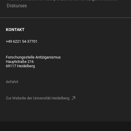
Diskurses
KONTAKT
+49 6221 54-37701
Forschungsstelle Antiziganismus
Hauptstraße 216
69117 Heidelberg
Anfahrt
Zur Website der Universität Heidelberg