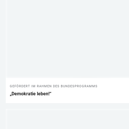
GEFÖRDERT IM RAHMEN DES BUNDESPROGRAMMS
„Demokratie leben!“