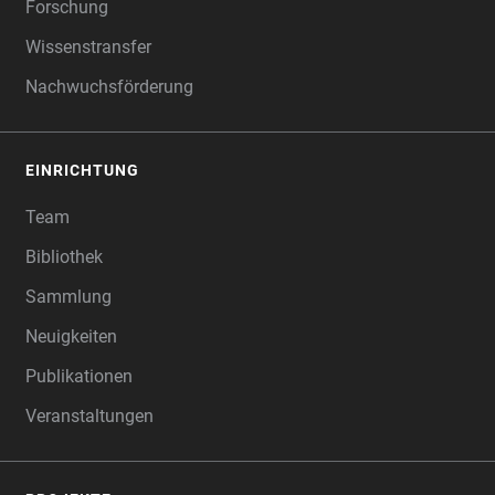
Forschung
Wissenstransfer
Nachwuchsförderung
EINRICHTUNG
Team
Bibliothek
Sammlung
Neuigkeiten
Publikationen
Veranstaltungen