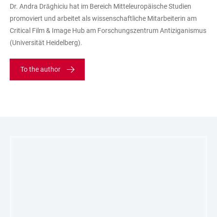
Dr. Andra Drăghiciu hat im Bereich Mitteleuropäische Studien
promoviert und arbeitet als wissenschaftliche Mitarbeiterin am
Critical Film & Image Hub am Forschungszentrum Antiziganismus
(Universität Heidelberg).
To the author
LINKS