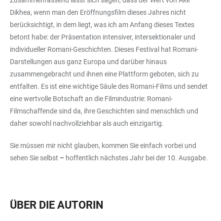
Dikhea, wenn man den Eröffnungsfilm dieses Jahres nicht
berücksichtigt, in dem liegt, was ich am Anfang dieses Textes
betont habe: der Präsentation intensiver, intersektionaler und
individueller Romani-Geschichten. Dieses Festival hat Romani-
Darstellungen aus ganz Europa und darüber hinaus
zusammengebracht und ihnen eine Plattform geboten, sich zu
entfalten. Es ist eine wichtige Säule des Romani-Films und sendet
eine wertvolle Botschaft an die Filmindustrie: Romani-
Filmschaffende sind da, ihre Geschichten sind menschlich und
daher sowohl nachvollziehbar als auch einzigartig.
Sie müssen mir nicht glauben, kommen Sie einfach vorbei und
sehen Sie selbst
–
hoffentlich nächstes Jahr bei der 10. Ausgabe.
ÜBER DIE AUTORIN