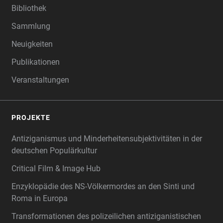
Bibliothek
Sammlung
Neuigkeiten
Publikationen
Veranstaltungen
PROJEKTE
Antiziganismus und Minderheitensubjektivitäten in der
deutschen Populärkultur
Critical Film & Image Hub
Enzyklopädie des NS-Völkermordes an den Sinti und
Roma in Europa
Transformationen des polizeilichen antiziganistischen