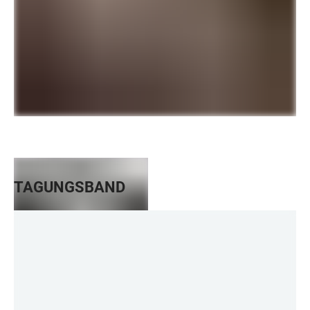
TAGUNGSBAND