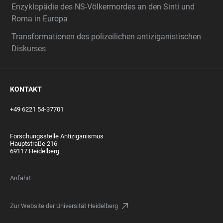
Enzyklopädie des NS-Völkermordes an den Sinti und
Roma in Europa
Transformationen des polizeilichen antiziganistischen
Diskurses
KONTAKT
+49 6221 54-37701
Forschungsstelle Antiziganismus
Hauptstraße 216
69117 Heidelberg
Anfahrt
Zur Website der Universität Heidelberg