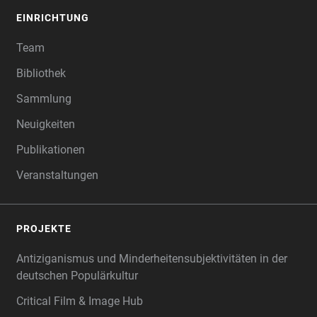
EINRICHTUNG
Team
Bibliothek
Sammlung
Neuigkeiten
Publikationen
Veranstaltungen
PROJEKTE
Antiziganismus und Minderheitensubjektivitäten in der
deutschen Populärkultur
Critical Film & Image Hub