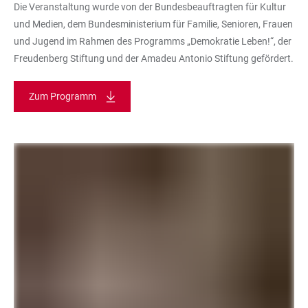
Die Veranstaltung wurde von der Bundesbeauftragten für Kultur
und Medien, dem Bundesministerium für Familie, Senioren, Frauen
und Jugend im Rahmen des Programms „Demokratie Leben!“, der
Freudenberg Stiftung und der Amadeu Antonio Stiftung gefördert.
Zum Programm