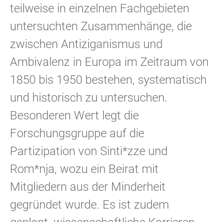
teilweise in einzelnen Fachgebieten
untersuchten Zusammenhänge, die
zwischen Antiziganismus und
Ambivalenz in Europa im Zeitraum von
1850 bis 1950 bestehen, systematisch
und historisch zu untersuchen.
Besonderen Wert legt die
Forschungsgruppe auf die
Partizipation von Sinti*zze und
Rom*nja, wozu ein Beirat mit
Mitgliedern aus der Minderheit
gegründet wurde. Es ist zudem