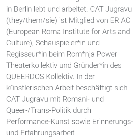
in Berlin lebt und arbeitet. CAT Jugravu
(they/them/sie) ist Mitglied von ERIAC
(European Roma Institute for Arts and
Culture), Schauspieler*in und
Regisseur*in beim Rom*nja Power
Theaterkollektiv und Gründer*in des
QUEERDOS Kollektiv. In der
künstlerischen Arbeit beschäftigt sich
CAT Jugravu mit Romani- und
Queer-/Trans-Politik durch
Performance-Kunst sowie Erinnerungs-
und Erfahrungsarbeit.