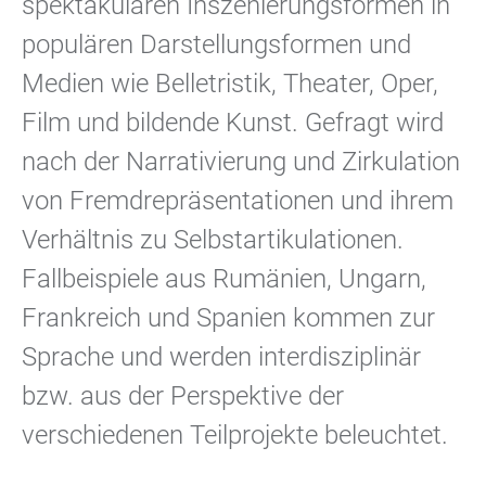
spektakulären Inszenierungsformen in
populären Darstellungsformen und
Medien wie Belletristik, Theater, Oper,
Film und bildende Kunst. Gefragt wird
nach der Narrativierung und Zirkulation
von Fremdrepräsentationen und ihrem
Verhältnis zu Selbstartikulationen.
Fallbeispiele aus Rumänien, Ungarn,
Frankreich und Spanien kommen zur
Sprache und werden interdisziplinär
bzw. aus der Perspektive der
verschiedenen Teilprojekte beleuchtet.