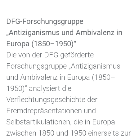
DFG-Forschungsgruppe
„Antiziganismus und Ambivalenz in
Europa (1850–1950)“
Die von der DFG geförderte
Forschungsgruppe „Antiziganismus
und Ambivalenz in Europa (1850–
1950)“ analysiert die
Verflechtungsgeschichte der
Fremdrepräsentationen und
Selbstartikulationen, die in Europa
zwischen 1850 und 1950 einerseits zur