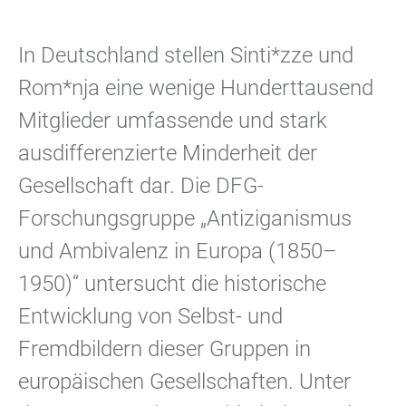
In Deutschland stellen Sinti*zze und
Rom*nja eine wenige Hunderttausend
Mitglieder umfassende und stark
ausdifferenzierte Minderheit der
Gesellschaft dar. Die DFG-
Forschungsgruppe „Antiziganismus
und Ambivalenz in Europa (1850–
1950)“ untersucht die historische
Entwicklung von Selbst- und
Fremdbildern dieser Gruppen in
europäischen Gesellschaften. Unter