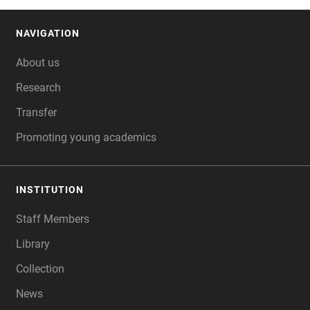
NAVIGATION
FOOTER
About us
Research
Transfer
Promoting young academics
INSTITUTION
Staff Members
Library
Collection
News