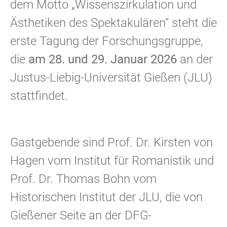
dem Motto „Wissenszirkulation und
Ästhetiken des Spektakulären“ steht die
erste Tagung der Forschungsgruppe,
die
am 28. und 29. Januar 2026
an der
Justus-Liebig-Universität Gießen (JLU)
stattfindet.
Gastgebende sind Prof. Dr. Kirsten von
Hagen vom Institut für Romanistik und
Prof. Dr. Thomas Bohn vom
Historischen Institut der JLU, die von
Gießener Seite an der DFG-