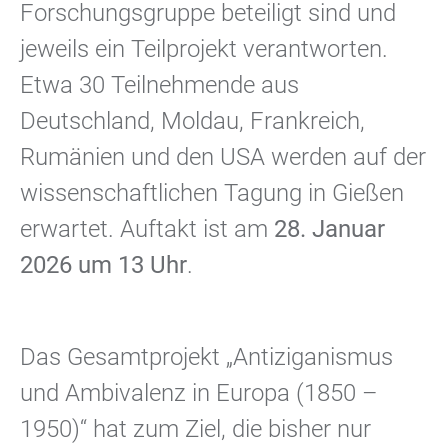
Forschungsgruppe beteiligt sind und
jeweils ein Teilprojekt verantworten.
Etwa 30 Teilnehmende aus
Deutschland, Moldau, Frankreich,
Rumänien und den USA werden auf der
wissenschaftlichen Tagung in Gießen
erwartet. Auftakt ist am
28. Januar
2026 um 13 Uhr
.
Das Gesamtprojekt „Antiziganismus
und Ambivalenz in Europa (1850 –
1950)“ hat zum Ziel, die bisher nur