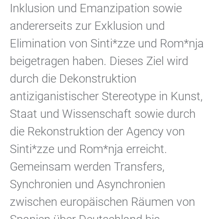
Inklusion und Emanzipation sowie
andererseits zur Exklusion und
Elimination von Sinti*zze und Rom*nja
beigetragen haben. Dieses Ziel wird
durch die Dekonstruktion
antiziganistischer Stereotype in Kunst,
Staat und Wissenschaft sowie durch
die Rekonstruktion der Agency von
Sinti*zze und Rom*nja erreicht.
Gemeinsam werden Transfers,
Synchronien und Asynchronien
zwischen europäischen Räumen von