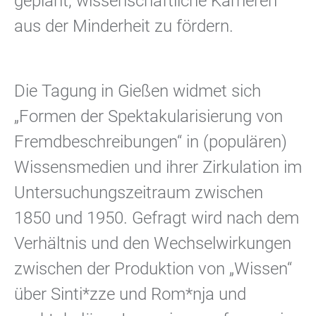
geplant, wissenschaftliche Karrieren
aus der Minderheit zu fördern.
Die Tagung in Gießen widmet sich
„Formen der Spektakularisierung von
Fremdbeschreibungen“ in (populären)
Wissensmedien und ihrer Zirkulation im
Untersuchungszeitraum zwischen
1850 und 1950. Gefragt wird nach dem
Verhältnis und den Wechselwirkungen
zwischen der Produktion von „Wissen“
über Sinti*zze und Rom*nja und