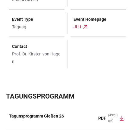
Event Type
Event Homepage
Tagung
JLU
Contact
Prof. Dr. Kirsten von Hage
n
TAGUNGSPROGRAMM
(492.3
Tagunsprogramm Gießen 26
PDF
KB)
TABLE