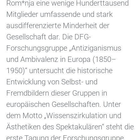
Rom*nja eine wenige Hunderttausend
Mitglieder umfassende und stark
ausdifferenzierte Minderheit der
Gesellschaft dar. Die DFG-
Forschungsgruppe „Antiziganismus
und Ambivalenz in Europa (1850–
1950)“ untersucht die historische
Entwicklung von Selbst- und
Fremdbildern dieser Gruppen in
europäischen Gesellschaften. Unter
dem Motto „Wissenszirkulation und
Ästhetiken des Spektakulären“ steht die
erste Tagung der Forschungsgruppe,