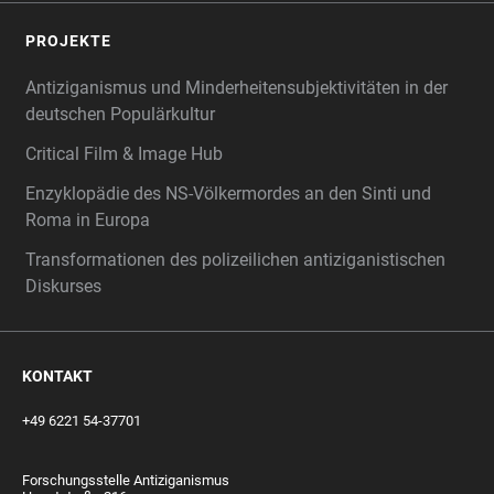
PROJEKTE
Antiziganismus und Minderheitensubjektivitäten in der
deutschen Populärkultur
Critical Film & Image Hub
Enzyklopädie des NS-Völkermordes an den Sinti und
Roma in Europa
Transformationen des polizeilichen antiziganistischen
Diskurses
KONTAKT
+49 6221 54-37701
Forschungsstelle Antiziganismus