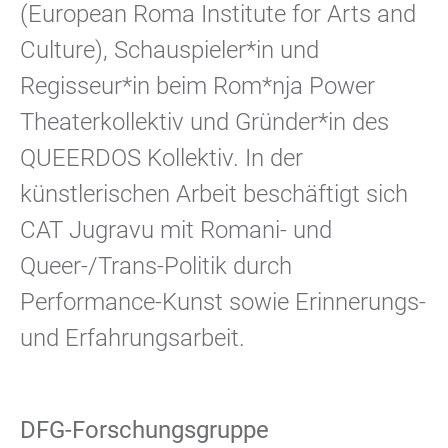
(European Roma Institute for Arts and
Culture), Schauspieler*in und
Regisseur*in beim Rom*nja Power
Theaterkollektiv und Gründer*in des
QUEERDOS Kollektiv. In der
künstlerischen Arbeit beschäftigt sich
CAT Jugravu mit Romani- und
Queer-/Trans-Politik durch
Performance-Kunst sowie Erinnerungs-
und Erfahrungsarbeit.
DFG-Forschungsgruppe