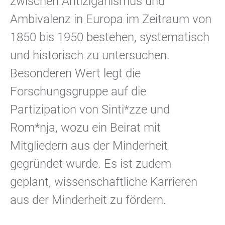
zwischen Antiziganismus und
Ambivalenz in Europa im Zeitraum von
1850 bis 1950 bestehen, systematisch
und historisch zu untersuchen.
Besonderen Wert legt die
Forschungsgruppe auf die
Partizipation von Sinti*zze und
Rom*nja, wozu ein Beirat mit
Mitgliedern aus der Minderheit
gegründet wurde. Es ist zudem
geplant, wissenschaftliche Karrieren
aus der Minderheit zu fördern.