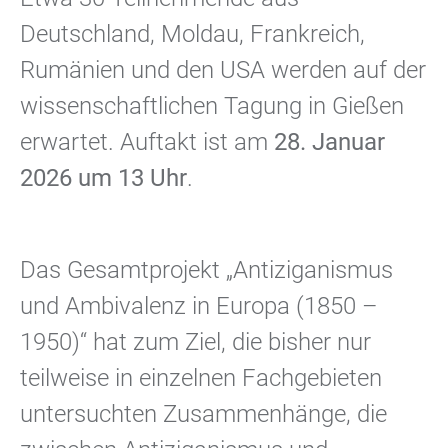
Deutschland, Moldau, Frankreich,
Rumänien und den USA werden auf der
wissenschaftlichen Tagung in Gießen
erwartet. Auftakt ist am
28. Januar
2026 um 13 Uhr
.
Das Gesamtprojekt „Antiziganismus
und Ambivalenz in Europa (1850 –
1950)“ hat zum Ziel, die bisher nur
teilweise in einzelnen Fachgebieten
untersuchten Zusammenhänge, die