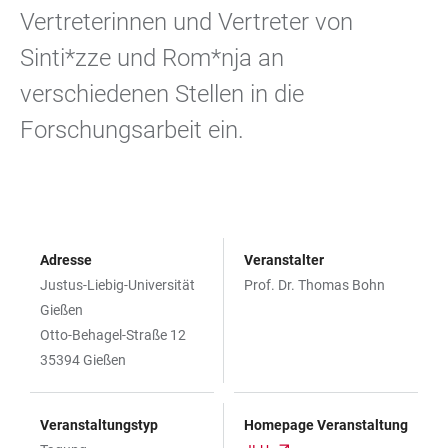
Vertreterinnen und Vertreter von
Sinti*zze und Rom*nja an
verschiedenen Stellen in die
Forschungsarbeit ein.
Adresse
Veranstalter
Justus-Liebig-Universität
Prof. Dr. Thomas Bohn
Gießen
Otto-Behagel-Straße 12
35394 Gießen
Veranstaltungstyp
Homepage Veranstaltung