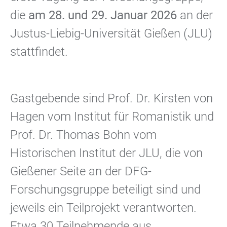
die
am 28. und 29. Januar 2026
an der
Justus-Liebig-Universität Gießen (JLU)
stattfindet.
Gastgebende sind Prof. Dr. Kirsten von
Hagen vom Institut für Romanistik und
Prof. Dr. Thomas Bohn vom
Historischen Institut der JLU, die von
Gießener Seite an der DFG-
Forschungsgruppe beteiligt sind und
jeweils ein Teilprojekt verantworten.
Etwa 30 Teilnehmende aus