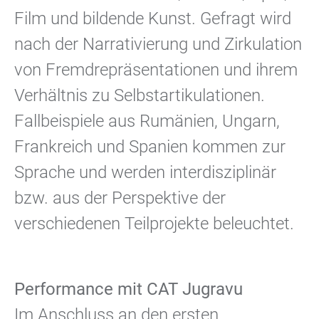
Film und bildende Kunst. Gefragt wird
nach der Narrativierung und Zirkulation
von Fremdrepräsentationen und ihrem
Verhältnis zu Selbstartikulationen.
Fallbeispiele aus Rumänien, Ungarn,
Frankreich und Spanien kommen zur
Sprache und werden interdisziplinär
bzw. aus der Perspektive der
verschiedenen Teilprojekte beleuchtet.
Performance mit CAT Jugravu
Im Anschluss an den ersten