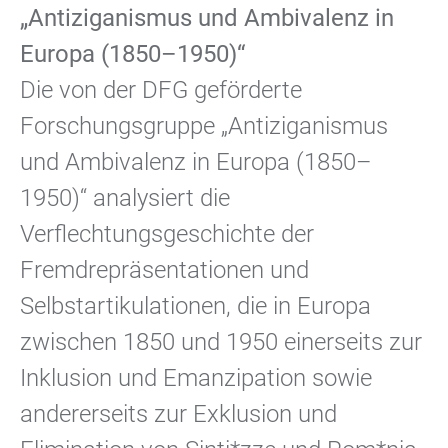
„Antiziganismus und Ambivalenz in
Europa (1850–1950)“
Die von der DFG geförderte
Forschungsgruppe „Antiziganismus
und Ambivalenz in Europa (1850–
1950)“ analysiert die
Verflechtungsgeschichte der
Fremdrepräsentationen und
Selbstartikulationen, die in Europa
zwischen 1850 und 1950 einerseits zur
Inklusion und Emanzipation sowie
andererseits zur Exklusion und