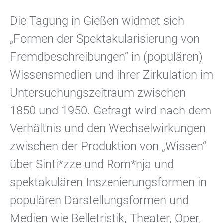
Die Tagung in Gießen widmet sich
„Formen der Spektakularisierung von
Fremdbeschreibungen“ in (populären)
Wissensmedien und ihrer Zirkulation im
Untersuchungszeitraum zwischen
1850 und 1950. Gefragt wird nach dem
Verhältnis und den Wechselwirkungen
zwischen der Produktion von „Wissen“
über Sinti*zze und Rom*nja und
spektakulären Inszenierungsformen in
populären Darstellungsformen und
Medien wie Belletristik, Theater, Oper,