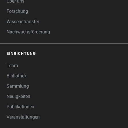
Über uns
Forschung
Wissenstransfer
Nachwuchsförderung
EINRICHTUNG
Team
Bibliothek
Sammlung
Neuigkeiten
Publikationen
Veranstaltungen