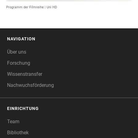
Programm der Filmreihe |
Uni HD
NAVIGATION
FOOTER
Über uns
Forschung
Wissenstransfer
Nachwuchsförderung
EINRICHTUNG
Team
Bibliothek