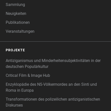
Sammlung
Neuigkeiten
Publikationen
Veranstaltungen
PROJEKTE
Antiziganismus und Minderheitensubjektivitäten in der
deutschen Populärkultur
Critical Film & Image Hub
Enzyklopädie des NS-Völkermordes an den Sinti und
Roma in Europa
Transformationen des polizeilichen antiziganistischen
Diskurses