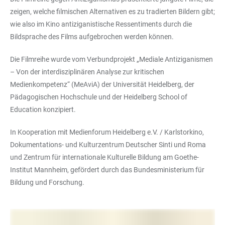
zeigen, welche filmischen Alternativen es zu tradierten Bildern gibt;
wie also im Kino antiziganistische Ressentiments durch die
Bildsprache des Films aufgebrochen werden können.
Die Filmreihe wurde vom Verbundprojekt „Mediale Antiziganismen
– Von der interdisziplinären Analyse zur kritischen
Medienkompetenz“ (MeAviA) der Universität Heidelberg, der
Pädagogischen Hochschule und der Heidelberg School of
Education konzipiert.
In Kooperation mit Medienforum Heidelberg e.V. / Karlstorkino,
Dokumentations- und Kulturzentrum Deutscher Sinti und Roma
und Zentrum für internationale Kulturelle Bildung am Goethe-
Institut Mannheim, gefördert durch das Bundesministerium für
Bildung und Forschung.