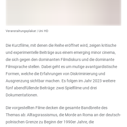
Veranstaltungsplakat |
Uni HD
Die Kurzfilme, mit denen die Reihe eröffnet wird, zeigen kritische
und experimentelle Beiträge aus einem emerging minor cinema,
die sich gegen den dominanten Filmdiskurs und die dominante
Filmsprache stellen. Dabei geht es um mutige avantgardistische
Formen, welche die Erfahrungen von Diskriminierung und
Ausgrenzung sichtbar machen. Es folgen im Jahr 2023 weitere
fünf abendfüllende Beiträge: zwei Spielfilme und drei
Dokumentationen.
Die vorgestellten Filme decken die gesamte Bandbreite des
Themas ab: Alltagsrassismus, die Morde an Roma an der deutsch-
polnischen Grenze zu Beginn der 1990er Jahre, die