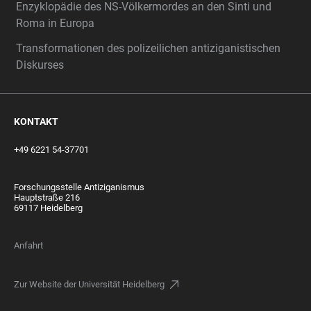
Enzyklopädie des NS-Völkermordes an den Sinti und
Roma in Europa
Transformationen des polizeilichen antiziganistischen
Diskurses
KONTAKT
+49 6221 54-37701
Forschungsstelle Antiziganismus
Hauptstraße 216
69117 Heidelberg
Anfahrt
Zur Website der Universität Heidelberg