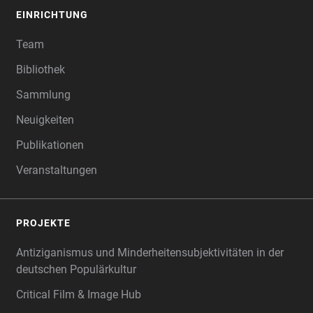
EINRICHTUNG
Team
Bibliothek
Sammlung
Neuigkeiten
Publikationen
Veranstaltungen
PROJEKTE
Antiziganismus und Minderheitensubjektivitäten in der
deutschen Populärkultur
Critical Film & Image Hub