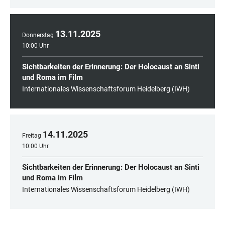
13
.
11
.
2025
Donnerstag
10:00 Uhr
Sichtbarkeiten der Erinnerung: Der Holocaust an Sinti
und Roma im Film
Internationales Wissenschaftsforum Heidelberg (IWH)
14
.
11
.
2025
Freitag
10:00 Uhr
Sichtbarkeiten der Erinnerung: Der Holocaust an Sinti
und Roma im Film
Internationales Wissenschaftsforum Heidelberg (IWH)