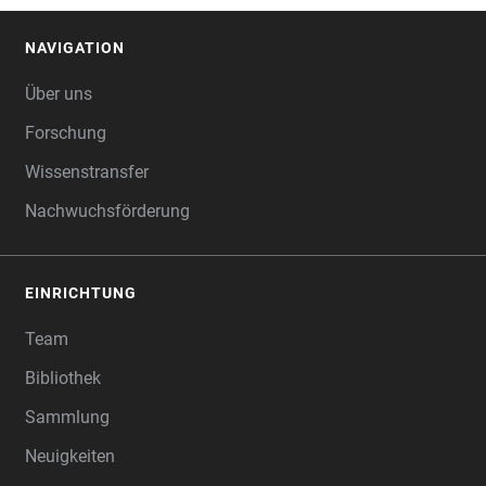
NAVIGATION
FOOTER
Über uns
Forschung
Wissenstransfer
Nachwuchsförderung
EINRICHTUNG
Team
Bibliothek
Sammlung
Neuigkeiten