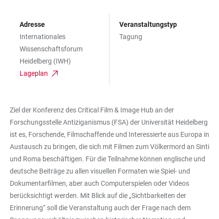
Adresse
Veranstaltungstyp
Internationales
Tagung
Wissenschaftsforum
Heidelberg (IWH)
Lageplan
Ziel der Konferenz des Critical Film & Image Hub an der
Forschungsstelle Antiziganismus (FSA) der Universität Heidelberg
ist es, Forschende, Filmschaffende und Interessierte aus Europa in
Austausch zu bringen, die sich mit Filmen zum Völkermord an Sinti
und Roma beschäftigen. Für die Teilnahme können englische und
deutsche Beiträge zu allen visuellen Formaten wie Spiel- und
Dokumentarfilmen, aber auch Computerspielen oder Videos
berücksichtigt werden. Mit Blick auf die „Sichtbarkeiten der
Erinnerung“ soll die Veranstaltung auch der Frage nach dem