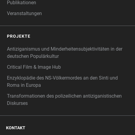
Publikationen
Veranstaltungen
PROJEKTE
Antiziganismus und Minderheitensubjektivitäten in der
deutschen Populärkultur
Critical Film & Image Hub
Enzyklopädie des NS-Völkermordes an den Sinti und
Roma in Europa
Transformationen des polizeilichen antiziganistischen
Diskurses
KONTAKT