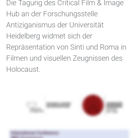
Die Tagung des Critical Film & Image
Hub an der Forschungsstelle
Antiziganismus der Universität
Heidelberg widmet sich der
Repräsentation von Sinti und Roma in
Filmen und visuellen Zeugnissen des
Holocaust.