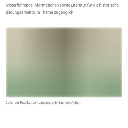
weiterführende Informationen sowie Literatur für die historische
Bildungsarbeit zum Thema zugänglich.
Cover der Publikation |
Landesarchiv Sachsen-Anhalt