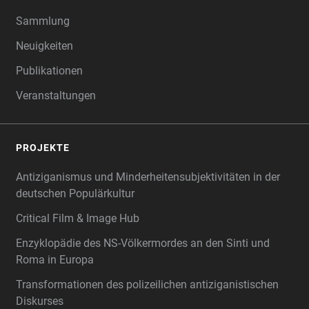
Sammlung
Neuigkeiten
Publikationen
Veranstaltungen
PROJEKTE
Antiziganismus und Minderheitensubjektivitäten in der
deutschen Populärkultur
Critical Film & Image Hub
Enzyklopädie des NS-Völkermordes an den Sinti und
Roma in Europa
Transformationen des polizeilichen antiziganistischen
Diskurses