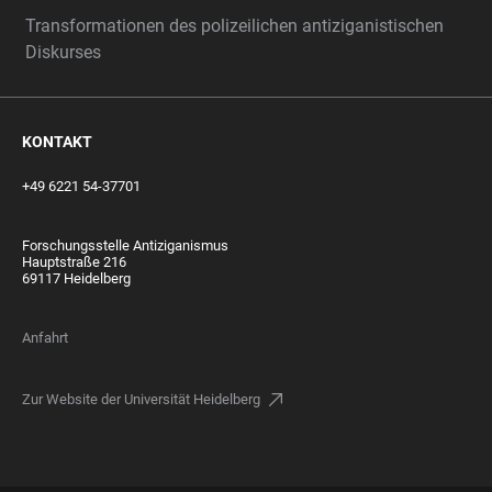
Transformationen des polizeilichen antiziganistischen
Diskurses
KONTAKT
+49 6221 54-37701
Forschungsstelle Antiziganismus
Hauptstraße 216
69117 Heidelberg
Anfahrt
Zur Website der Universität Heidelberg