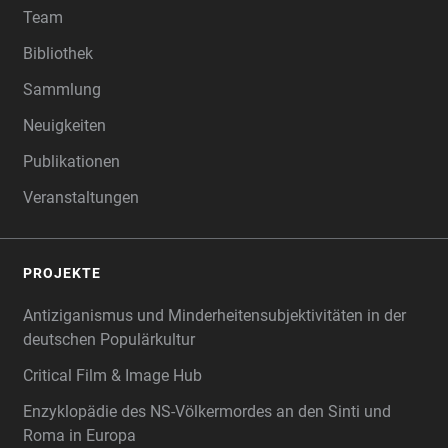
Team
Bibliothek
Sammlung
Neuigkeiten
Publikationen
Veranstaltungen
PROJEKTE
Antiziganismus und Minderheitensubjektivitäten in der
deutschen Populärkultur
Critical Film & Image Hub
Enzyklopädie des NS-Völkermordes an den Sinti und
Roma in Europa