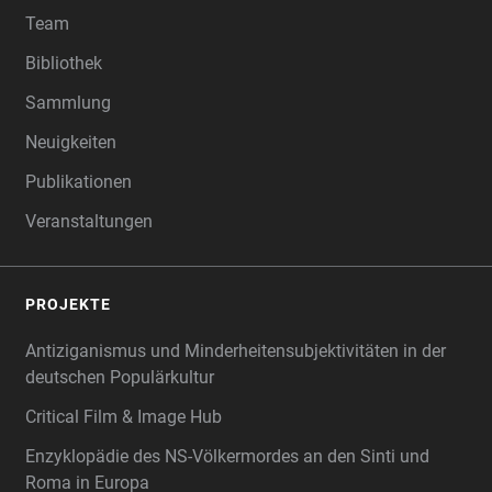
Team
Bibliothek
Sammlung
Neuigkeiten
Publikationen
Veranstaltungen
PROJEKTE
Antiziganismus und Minderheitensubjektivitäten in der
deutschen Populärkultur
Critical Film & Image Hub
Enzyklopädie des NS-Völkermordes an den Sinti und
Roma in Europa