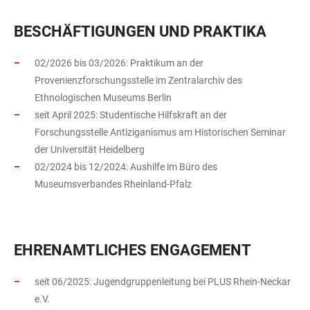
BESCHÄFTIGUNGEN UND PRAKTIKA
02/2026 bis 03/2026: Praktikum an der
Provenienzforschungsstelle im Zentralarchiv des
Ethnologischen Museums Berlin
seit April 2025: Studentische Hilfskraft an der
Forschungsstelle Antiziganismus am Historischen Seminar
der Universität Heidelberg
02/2024 bis 12/2024: Aushilfe im Büro des
Museumsverbandes Rheinland-Pfalz
EHRENAMTLICHES ENGAGEMENT
seit 06/2025: Jugendgruppenleitung bei PLUS Rhein-Neckar
e.V.