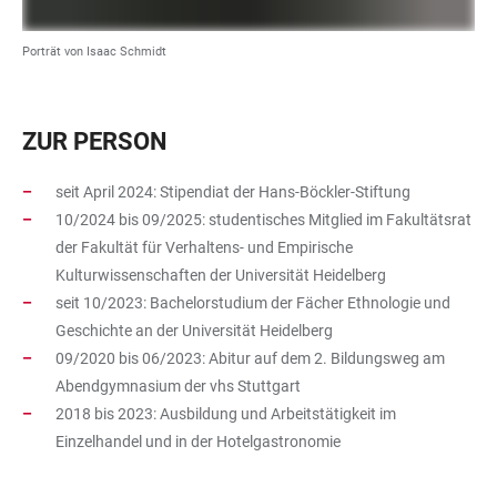
Porträt von Isaac Schmidt
ZUR PERSON
seit April 2024: Stipendiat der Hans-Böckler-Stiftung
10/2024 bis 09/2025: studentisches Mitglied im Fakultätsrat
der Fakultät für Verhaltens- und Empirische
Kulturwissenschaften der Universität Heidelberg
seit 10/2023: Bachelorstudium der Fächer Ethnologie und
Geschichte an der Universität Heidelberg
09/2020 bis 06/2023: Abitur auf dem 2. Bildungsweg am
Abendgymnasium der vhs Stuttgart
2018 bis 2023: Ausbildung und Arbeitstätigkeit im
Einzelhandel und in der Hotelgastronomie