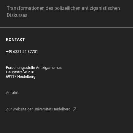
Transformationen des polizeilichen antiziganistischen
Diskurses
KONTAKT
+49 6221 54-37701
Forschungsstelle Antiziganismus
Hauptstraße 216
69117 Heidelberg
Anfahrt
Zur Website der Universität Heidelberg