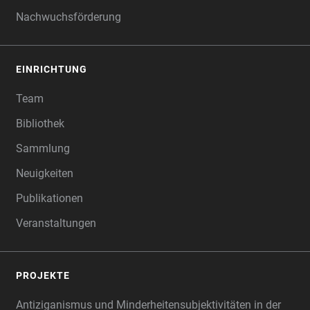
Nachwuchsförderung
EINRICHTUNG
Team
Bibliothek
Sammlung
Neuigkeiten
Publikationen
Veranstaltungen
PROJEKTE
Antiziganismus und Minderheitensubjektivitäten in der