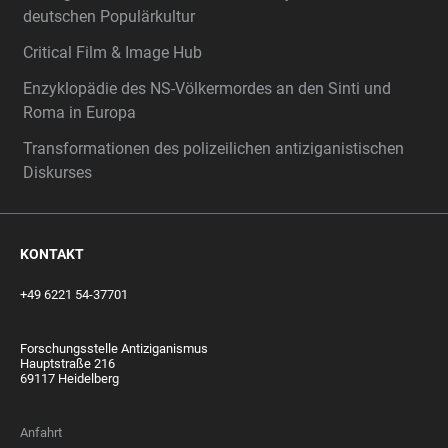
deutschen Populärkultur
Critical Film & Image Hub
Enzyklopädie des NS-Völkermordes an den Sinti und
Roma in Europa
Transformationen des polizeilichen antiziganistischen
Diskurses
KONTAKT
+49 6221 54-37701
Forschungsstelle Antiziganismus
Hauptstraße 216
69117 Heidelberg
Anfahrt