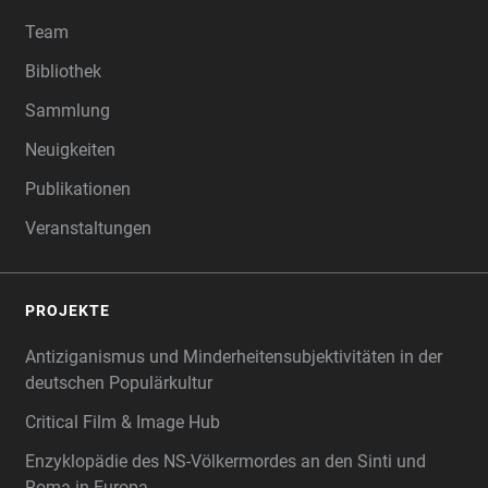
Team
Bibliothek
Sammlung
Neuigkeiten
Publikationen
Veranstaltungen
PROJEKTE
Antiziganismus und Minderheitensubjektivitäten in der
deutschen Populärkultur
Critical Film & Image Hub
Enzyklopädie des NS-Völkermordes an den Sinti und
Roma in Europa