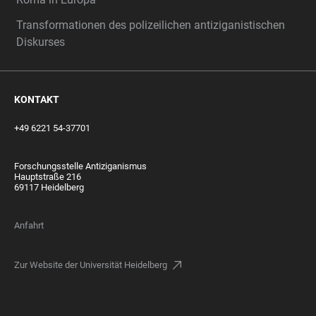
Transformationen des polizeilichen antiziganistischen
Diskurses
KONTAKT
+49 6221 54-37701
Forschungsstelle Antiziganismus
Hauptstraße 216
69117 Heidelberg
Anfahrt
Zur Website der Universität Heidelberg