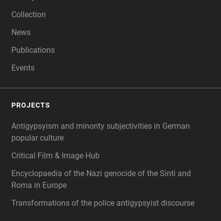
Collection
News
Publications
Events
PROJECTS
Antigypsyism and minority subjectivities in German
popular culture
Critical Film & Image Hub
Encyclopaedia of the Nazi genocide of the Sinti and
Roma in Europe
Transformations of the police antigypsyist discourse