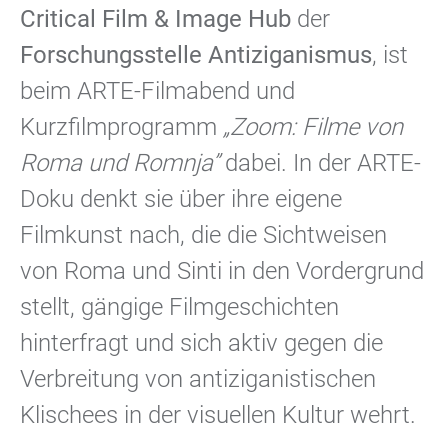
Critical Film & Image Hub
der
Forschungsstelle Antiziganismus
, ist
beim ARTE-Filmabend und
Kurzfilmprogramm
„Zoom: Filme von
Roma und Romnja”
dabei. In der ARTE-
Doku denkt sie über ihre eigene
Filmkunst nach, die die Sichtweisen
von Roma und Sinti in den Vordergrund
stellt, gängige Filmgeschichten
hinterfragt und sich aktiv gegen die
Verbreitung von antiziganistischen
Klischees in der visuellen Kultur wehrt.