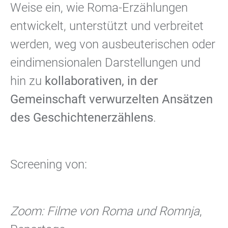
Weise ein, wie Roma-Erzählungen
entwickelt, unterstützt und verbreitet
werden, weg von ausbeuterischen oder
eindimensionalen Darstellungen und
hin zu
kollaborativen, in der
Gemeinschaft verwurzelten Ansätzen
des Geschichtenerzählens
.
Screening von:
Zoom: Filme von Roma und Romnja
,