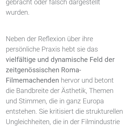
gebracht oder falsch dargestellt
wurden.
Neben der Reflexion über ihre
persönliche Praxis hebt sie das
vielfältige und dynamische Feld der
zeitgenössischen Roma-
Filmemachenden
hervor und betont
die Bandbreite der Ästhetik, Themen
und Stimmen, die in ganz Europa
entstehen. Sie kritisiert die strukturellen
Ungleichheiten, die in der Filmindustrie