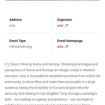
Address
Organizer
arte
arte
Event Type
Event Homepage
Filmvorführung
arte
(1): Zoom: Films by Roma and Romnja. Stereotypical images and
perceptions of Roma and Romnja are deeply rooted in Western
narrative. How is it possible to establish narratives from within the
community, produce films and make them accessible to a large
audience, taking the invisibility of Europe's largest minority
seriously and making it truly tangible? ‘Only through a paradigm
shift – by insisting on agency and presence – can we begin to