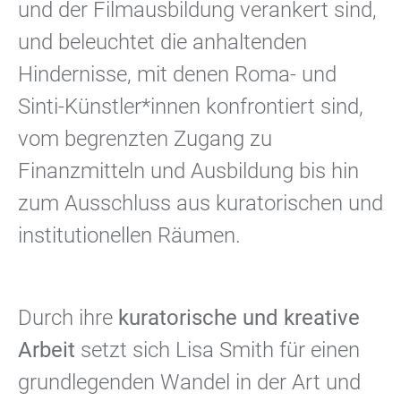
und der Filmausbildung verankert sind,
und beleuchtet die anhaltenden
Hindernisse, mit denen Roma- und
Sinti-Künstler*innen konfrontiert sind,
vom begrenzten Zugang zu
Finanzmitteln und Ausbildung bis hin
zum Ausschluss aus kuratorischen und
institutionellen Räumen.
Durch ihre
kuratorische und kreative
Arbeit
setzt sich Lisa Smith für einen
grundlegenden Wandel in der Art und