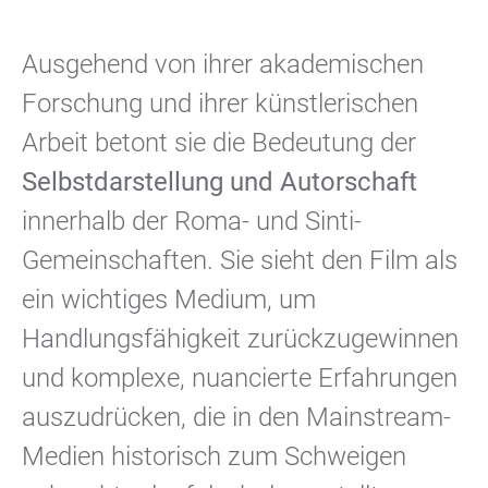
Ausgehend von ihrer akademischen
Forschung und ihrer künstlerischen
Arbeit betont sie die Bedeutung der
Selbstdarstellung und Autorschaft
innerhalb der Roma- und Sinti-
Gemeinschaften. Sie sieht den Film als
ein wichtiges Medium, um
Handlungsfähigkeit zurückzugewinnen
und komplexe, nuancierte Erfahrungen
auszudrücken, die in den Mainstream-
Medien historisch zum Schweigen