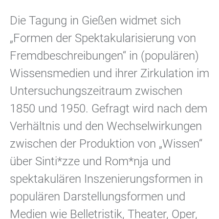
Die Tagung in Gießen widmet sich
„Formen der Spektakularisierung von
Fremdbeschreibungen“ in (populären)
Wissensmedien und ihrer Zirkulation im
Untersuchungszeitraum zwischen
1850 und 1950. Gefragt wird nach dem
Verhältnis und den Wechselwirkungen
zwischen der Produktion von „Wissen“
über Sinti*zze und Rom*nja und
spektakulären Inszenierungsformen in
populären Darstellungsformen und
Medien wie Belletristik, Theater, Oper,