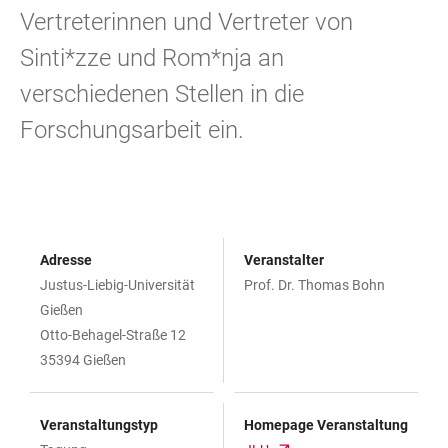
Vertreterinnen und Vertreter von
Sinti*zze und Rom*nja an
verschiedenen Stellen in die
Forschungsarbeit ein.
Adresse
Veranstalter
Justus-Liebig-Universität
Prof. Dr. Thomas Bohn
Gießen
Otto-Behagel-Straße 12
35394 Gießen
Veranstaltungstyp
Homepage Veranstaltung