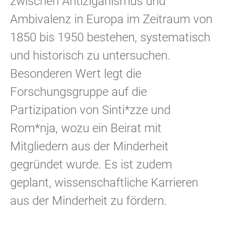
zwischen Antiziganismus und
Ambivalenz in Europa im Zeitraum von
1850 bis 1950 bestehen, systematisch
und historisch zu untersuchen.
Besonderen Wert legt die
Forschungsgruppe auf die
Partizipation von Sinti*zze und
Rom*nja, wozu ein Beirat mit
Mitgliedern aus der Minderheit
gegründet wurde. Es ist zudem
geplant, wissenschaftliche Karrieren
aus der Minderheit zu fördern.