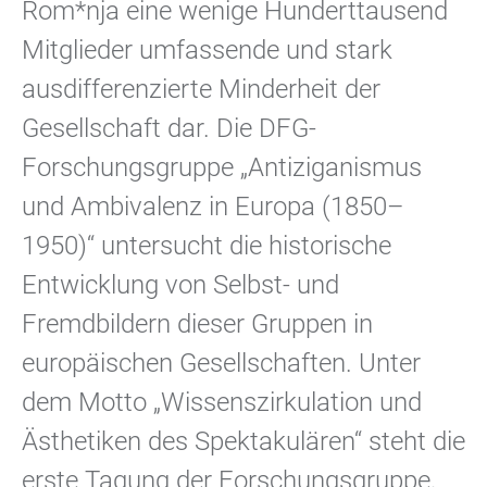
Rom*nja eine wenige Hunderttausend
Mitglieder umfassende und stark
ausdifferenzierte Minderheit der
Gesellschaft dar. Die DFG-
Forschungsgruppe „Antiziganismus
und Ambivalenz in Europa (1850–
1950)“ untersucht die historische
Entwicklung von Selbst- und
Fremdbildern dieser Gruppen in
europäischen Gesellschaften. Unter
dem Motto „Wissenszirkulation und
Ästhetiken des Spektakulären“ steht die
erste Tagung der Forschungsgruppe,