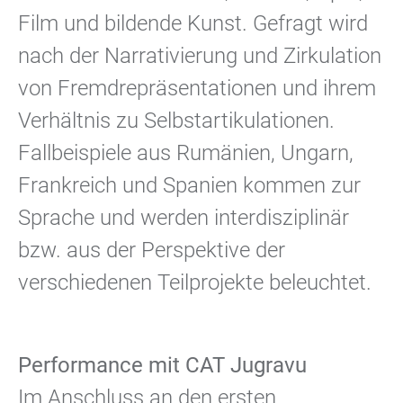
Film und bildende Kunst. Gefragt wird
nach der Narrativierung und Zirkulation
von Fremdrepräsentationen und ihrem
Verhältnis zu Selbstartikulationen.
Fallbeispiele aus Rumänien, Ungarn,
Frankreich und Spanien kommen zur
Sprache und werden interdisziplinär
bzw. aus der Perspektive der
verschiedenen Teilprojekte beleuchtet.
Performance mit CAT Jugravu
Im Anschluss an den ersten