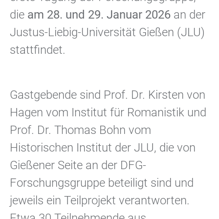
die
am 28. und 29. Januar 2026
an der
Justus-Liebig-Universität Gießen (JLU)
stattfindet.
Gastgebende sind Prof. Dr. Kirsten von
Hagen vom Institut für Romanistik und
Prof. Dr. Thomas Bohn vom
Historischen Institut der JLU, die von
Gießener Seite an der DFG-
Forschungsgruppe beteiligt sind und
jeweils ein Teilprojekt verantworten.
Etwa 30 Teilnehmende aus