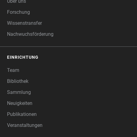
Über uns
Forschung
Wissenstransfer
Nachwuchsförderung
EINRICHTUNG
Team
Bibliothek
Sammlung
Neuigkeiten
Publikationen
Veranstaltungen