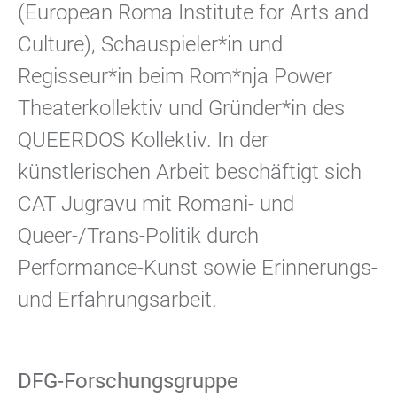
(European Roma Institute for Arts and
Culture), Schauspieler*in und
Regisseur*in beim Rom*nja Power
Theaterkollektiv und Gründer*in des
QUEERDOS Kollektiv. In der
künstlerischen Arbeit beschäftigt sich
CAT Jugravu mit Romani- und
Queer-/Trans-Politik durch
Performance-Kunst sowie Erinnerungs-
und Erfahrungsarbeit.
DFG-Forschungsgruppe