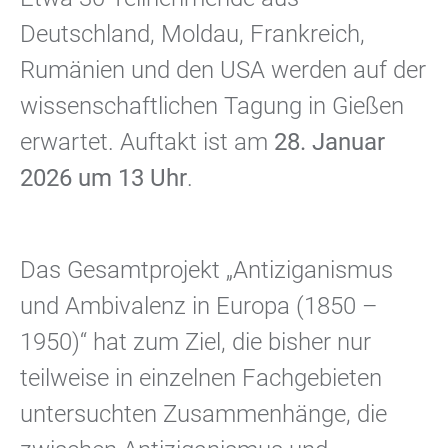
Deutschland, Moldau, Frankreich,
Rumänien und den USA werden auf der
wissenschaftlichen Tagung in Gießen
erwartet. Auftakt ist am
28. Januar
2026 um 13 Uhr
.
Das Gesamtprojekt „Antiziganismus
und Ambivalenz in Europa (1850 –
1950)“ hat zum Ziel, die bisher nur
teilweise in einzelnen Fachgebieten
untersuchten Zusammenhänge, die