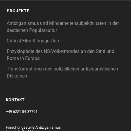
PROJEKTE
Antiziganismus und Minderheitensubjektivitäten in der
deutschen Populärkultur
Critical Film & Image Hub
Enzyklopädie des NS-Völkermordes an den Sinti und
Roma in Europa
Transformationen des polizeilichen antiziganistischen
Diskurses
KONTAKT
+49 6221 54-37701
Forschungsstelle Antiziganismus