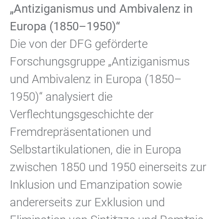
„Antiziganismus und Ambivalenz in
Europa (1850–1950)“
Die von der DFG geförderte
Forschungsgruppe „Antiziganismus
und Ambivalenz in Europa (1850–
1950)“ analysiert die
Verflechtungsgeschichte der
Fremdrepräsentationen und
Selbstartikulationen, die in Europa
zwischen 1850 und 1950 einerseits zur
Inklusion und Emanzipation sowie
andererseits zur Exklusion und