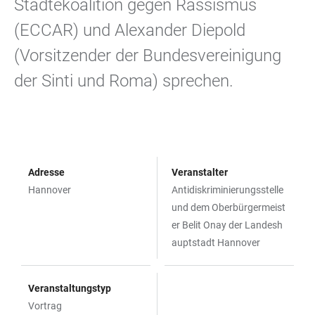
Städtekoalition gegen Rassismus
(ECCAR) und Alexander Diepold
(Vorsitzender der Bundesvereinigung
der Sinti und Roma) sprechen.
Adresse
Veranstalter
Hannover
Antidiskriminierungsstelle
und dem Oberbürgermeist
er Belit Onay der Landesh
auptstadt Hannover
Veranstaltungstyp
Vortrag