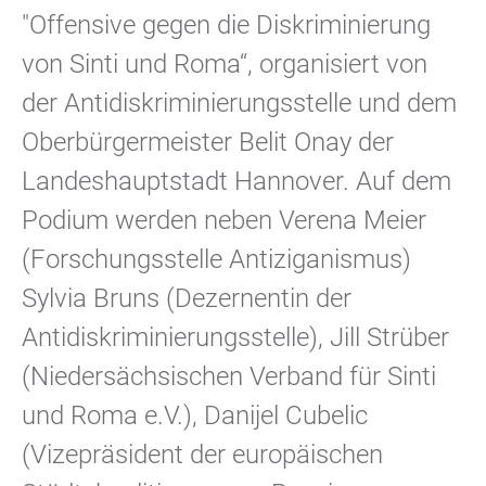
"Offensive gegen die Diskriminierung
von Sinti und Roma“, organisiert von
der Antidiskriminierungsstelle und dem
Oberbürgermeister Belit Onay der
Landeshauptstadt Hannover. Auf dem
Podium werden neben Verena Meier
(Forschungsstelle Antiziganismus)
Sylvia Bruns (Dezernentin der
Antidiskriminierungsstelle), Jill Strüber
(Niedersächsischen Verband für Sinti
und Roma e.V.), Danijel Cubelic
(Vizepräsident der europäischen