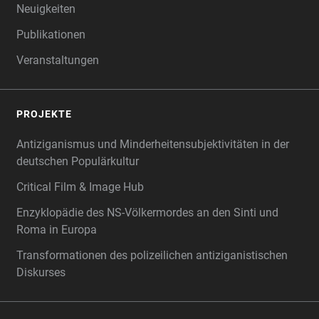
Neuigkeiten
Publikationen
Veranstaltungen
PROJEKTE
Antiziganismus und Minderheitensubjektivitäten in der
deutschen Populärkultur
Critical Film & Image Hub
Enzyklopädie des NS-Völkermordes an den Sinti und
Roma in Europa
Transformationen des polizeilichen antiziganistischen
Diskurses