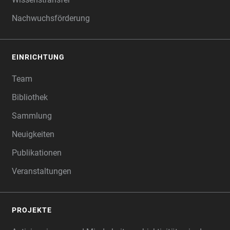
Nachwuchsförderung
EINRICHTUNG
Team
Bibliothek
Sammlung
Neuigkeiten
Publikationen
Veranstaltungen
PROJEKTE