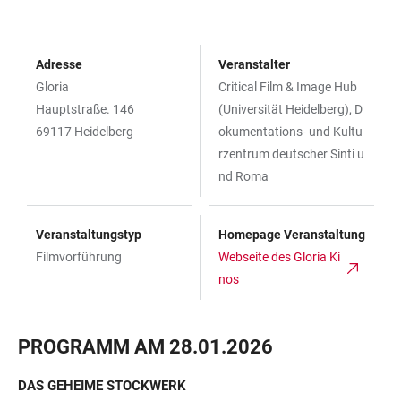
Adresse
Veranstalter
Gloria
Critical Film & Image Hub
Hauptstraße. 146
(Universität Heidelberg), D
69117 Heidelberg
okumentations- und Kultu
rzentrum deutscher Sinti u
nd Roma
Veranstaltungstyp
Homepage Veranstaltung
Filmvorführung
Webseite des Gloria Ki
nos
PROGRAMM AM 28.01.2026
DAS GEHEIME STOCKWERK