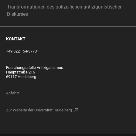
Transformationen des polizeilichen antiziganistischen
Diskurses
KONTAKT
+49 6221 54-37701
Forschungsstelle Antiziganismus
Hauptstraße 216
69117 Heidelberg
Anfahrt
Zur Website der Universität Heidelberg