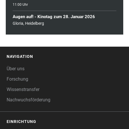
11:00 Uhr
Augen auf! - Kinotag zum 28. Januar 2026
Gloria, Heidelberg
NAVIGATION
FOOTER
Über uns
Forschung
Wissenstransfer
Nachwuchsförderung
EINRICHTUNG