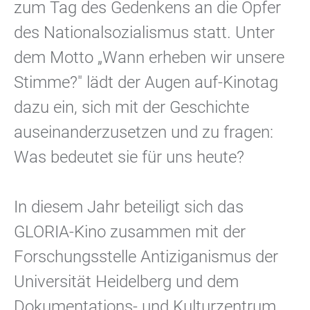
zum Tag des Gedenkens an die Opfer
des Nationalsozialismus statt. Unter
dem Motto „Wann erheben wir unsere
Stimme?" lädt der Augen auf-Kinotag
dazu ein, sich mit der Geschichte
auseinanderzusetzen und zu fragen:
Was bedeutet sie für uns heute?
In diesem Jahr beteiligt sich das
GLORIA-Kino zusammen mit der
Forschungsstelle Antiziganismus der
Universität Heidelberg und dem
Dokumentations- und Kulturzentrum