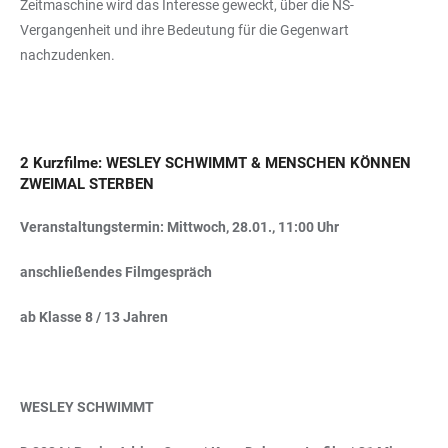
Zeitmaschine wird das Interesse geweckt, über die NS-
Vergangenheit und ihre Bedeutung für die Gegenwart
nachzudenken.
2 Kurzfilme: WESLEY SCHWIMMT & MENSCHEN KÖNNEN
ZWEIMAL STERBEN
Veranstaltungstermin: Mittwoch, 28.01., 11:00 Uhr
anschließendes Filmgespräch
ab Klasse 8 / 13 Jahren
WESLEY SCHWIMMT