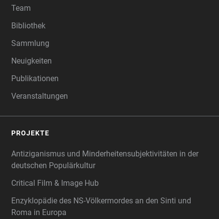
Team
Bibliothek
Sammlung
Neuigkeiten
Publikationen
Veranstaltungen
PROJEKTE
Antiziganismus und Minderheitensubjektivitäten in der
deutschen Populärkultur
Critical Film & Image Hub
Enzyklopädie des NS-Völkermordes an den Sinti und
Roma in Europa