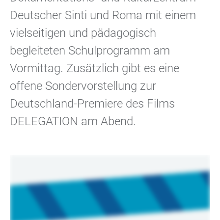
Deutscher Sinti und Roma mit einem
vielseitigen und pädagogisch
begleiteten Schulprogramm am
Vormittag. Zusätzlich gibt es eine
offene Sondervorstellung zur
Deutschland-Premiere des Films
DELEGATION am Abend.