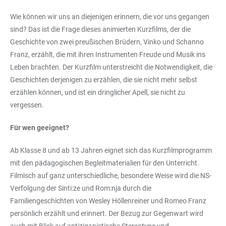
Wie können wir uns an diejenigen erinnern, die vor uns gegangen
sind? Das ist die Frage dieses animierten Kurzfilms, der die
Geschichte von zwei preußischen Brüdern, Vinko und Schanno
Franz, erzählt, die mit ihren Instrumenten Freude und Musik ins
Leben brachten. Der Kurzfilm unterstreicht die Notwendigkeit, die
Geschichten derjenigen zu erzählen, die sie nicht mehr selbst
erzählen können, und ist ein dringlicher Apell, sie nicht zu
vergessen.
Für wen geeignet?
Ab Klasse 8 und ab 13 Jahren eignet sich das Kurzfilmprogramm
mit den pädagogischen Begleitmaterialien für den Unterricht.
Filmisch auf ganz unterschiedliche, besondere Weise wird die NS-
Verfolgung der Sinti:ze und Rom:nja durch die
Familiengeschichten von Wesley Höllenreiner und Romeo Franz
persönlich erzählt und erinnert. Der Bezug zur Gegenwart wird