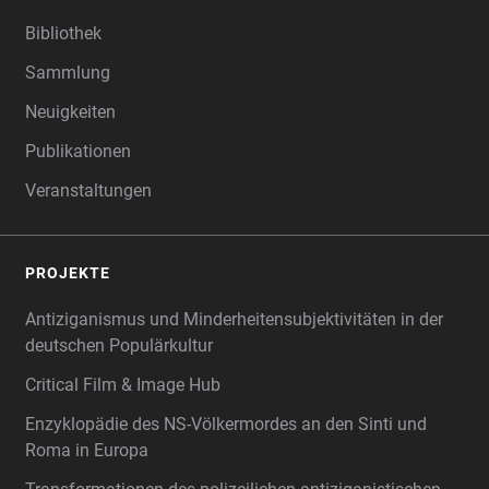
Bibliothek
Sammlung
Neuigkeiten
Publikationen
Veranstaltungen
PROJEKTE
Antiziganismus und Minderheitensubjektivitäten in der
deutschen Populärkultur
Critical Film & Image Hub
Enzyklopädie des NS-Völkermordes an den Sinti und
Roma in Europa